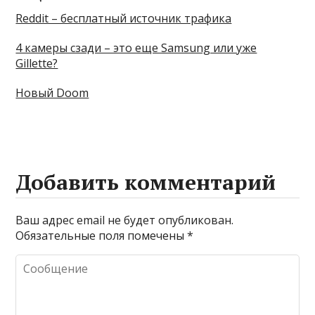
Reddit – бесплатный источник трафика
4 камеры сзади – это еще Samsung или уже
Gillette?
Новый Doom
Добавить комментарий
Ваш адрес email не будет опубликован.
Обязательные поля помечены
*