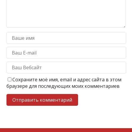
Сохраните моё имя, email и адрес сайта в этом
браузере для последующих моих комментариев