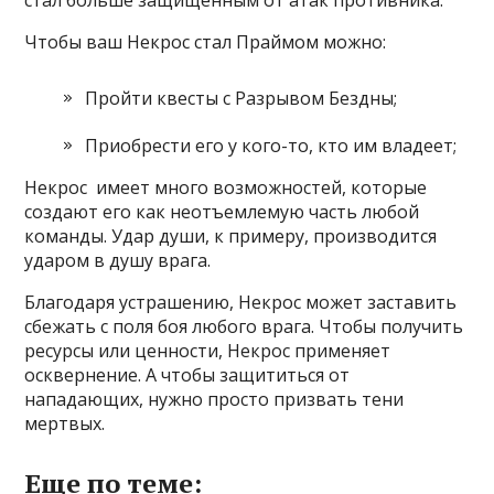
стал больше защищенным от атак противника.
Чтобы ваш Некрос стал Праймом можно:
Пройти квесты с Разрывом Бездны;
Приобрести его у кого-то, кто им владеет;
Некрос имеет много возможностей, которые
создают его как неотъемлемую часть любой
команды. Удар души, к примеру, производится
ударом в душу врага.
Благодаря устрашению, Некрос может заставить
сбежать с поля боя любого врага. Чтобы получить
ресурсы или ценности, Некрос применяет
осквернение. А чтобы защититься от
нападающих, нужно просто призвать тени
мертвых.
Еще по теме: