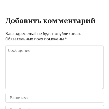
Добавить комментарий
Ваш адрес email не будет опубликован.
Обязательные поля помечены
*