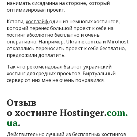
нанимать сисадмина на стороне, который
оптимизировал проект.
Кстати,
хостлайф
один из немногих хостингов,
который перенес большой проект к себе на
хостинг абсолютно бесплатно и очень
оперативно. Например, Ukraine.com.ua и Mirohost
отказались переносить проект к себе бесплатно,
предложили доплатить.
Так что рекомендовал бы этот украинский
хостинг для средних проектов. Виртуальный
сервер от них мне не очень понравился.
Отзыв
о хостинге
Hostinger.
com.
ua
.
Действительно лучший из бесплатных хостингов