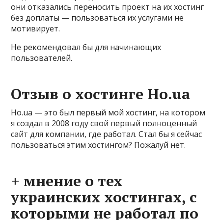
они отказались переносить проект на их хостинг
без доплаты — пользоваться их услугами не
мотивирует.
Не рекомендовал бы для начинающих
пользователей.
Отзыв о хостинге Ho.ua
Ho.ua — это был первый мой хостинг, на котором
я создал в 2008 году свой первый полноценный
сайт для компании, где работал. Стал бы я сейчас
пользоваться этим хостингом? Пожалуй нет.
+ мнение о тех
украинских хостингах, с
которыми не работал по