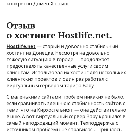
конкретно
Домен-Хостинг
.
Отзыв
о хостинге
Hostlife.net
.
Hostlife.net
— старый и довольно стабильный
хостинг из Донецка. Несмотря на довольно
тяжелую ситуацию в городе — продолжает
предоставлять качественные услуги своим
клиентам. Использовал их хостинг для нескольких
клиентских проектов и один раз работал с
виртуальным сервером тарифа Baby.
С маленькими сайтами проблем никаких не было,
если сравнивать здешнюю стабильность сайтов с
теми, что на Кирхосте висят — она действительно
выше. А вот виртуальный сервер Baby крашился в
самый неподходящий момент. Техподдержка с
источником проблемы не справилась. Пришлось