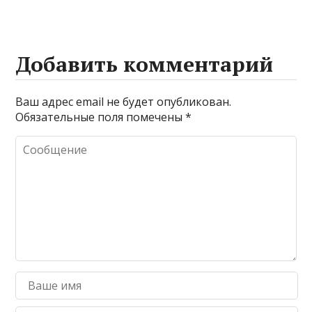
Добавить комментарий
Ваш адрес email не будет опубликован.
Обязательные поля помечены
*