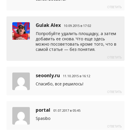
ОТВЕТИТЬ
Gulak Alex
10.09.2015 в 17:02
Попробуйте удалить площадку, а затем
добавить ее снова. Что еще здесь
можно посоветовать кроме того, что в
самой статье — без понятия.
ОТВЕТИТЬ
seoonly.ru
11.10.2015 в 16:12
Спасибо, все решилось!
ОТВЕТИТЬ
portal
01.07.2017 в 05:45
Spasibo
ОТВЕТИТЬ