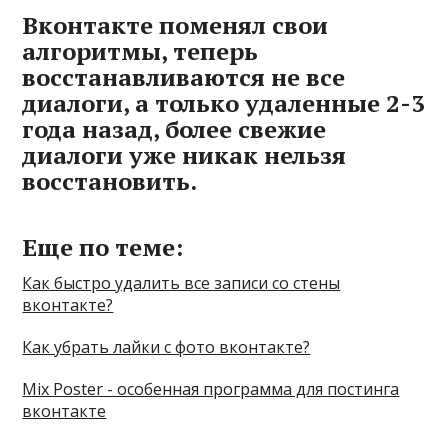
Вконтакте поменял свои
алгоритмы, теперь
восстанавливаются не все
диалоги, а только удаленные 2-3
года назад, более свежие
диалоги уже никак нельзя
восстановить.
Еще по теме:
Как быстро удалить все записи со стены
вконтакте?
Как убрать лайки с фото вконтакте?
Mix Poster - особенная программа для постинга
вконтакте