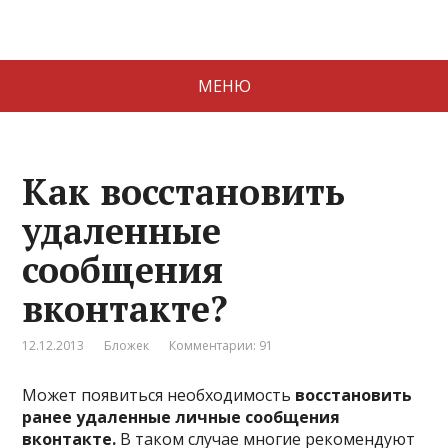
МЕНЮ
Как восстановить
удаленные
сообщения
вконтакте?
12.12.2013
Бложек
Комментарии: 91
Может появиться необходимость
восстановить
ранее удаленные личные сообщения
вконтакте.
В таком случае многие рекомендуют