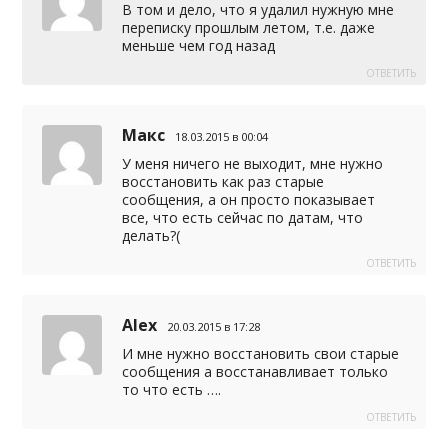
В том и дело, что я удалил нужную мне
переписку прошлым летом, т.е. даже
меньше чем год назад
ОТВЕТИТЬ
Макс
18.03.2015 в 00:04
У меня ничего не выходит, мне нужно
восстановить как раз старые
сообщения, а он просто показывает
все, что есть сейчас по датам, что
делать?(
ОТВЕТИТЬ
Alex
20.03.2015 в 17:28
И мне нужно восстановить свои старые
сообщения а восстанавливает только
то что есть ….
ОТВЕТИТЬ