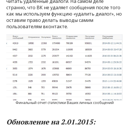
читать удаленные диалоги. На самом деле
странно, что ВК не удаляет сообщения после того
как мы используем функцию «удалить диалог», но
оставим право делать выводы самим
пользователям вконтакте.
Финальный отчет статистики Ваших личных сообщений
Обновление на 2.01.2015: