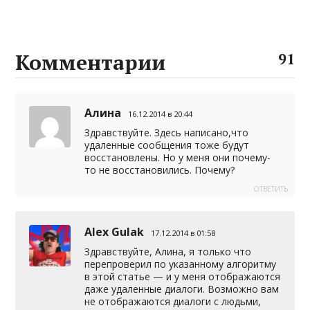
Комментарии
91
Алина
16.12.2014 в 20:44
Здравствуйте. Здесь написано,что
удаленные сообщения тоже будут
восстановлены. Но у меня они почему-
то не восстановились. Почему?
ОТВЕТИТЬ
Alex Gulak
17.12.2014 в 01:58
Здравствуйте, Алина, я только что
перепроверил по указанному алгоритму
в этой статье — и у меня отображаются
даже удаленные диалоги. Возможно вам
не отображаются диалоги с людьми,