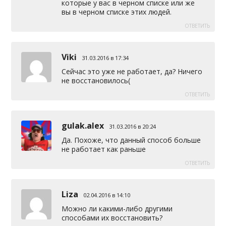
которые у вас в черном списке или же
вы в черном списке этих людей.
ОТВЕТИТЬ
Viki
31.03.2016 в 17:34
Сейчас это уже не работает, да? Ничего
не восстановилось(
ОТВЕТИТЬ
gulak.alex
31.03.2016 в 20:24
Да. Похоже, что данный способ больше
не работает как раньше
ОТВЕТИТЬ
Liza
02.04.2016 в 14:10
Можно ли какими-либо другими
способами их восстановить?