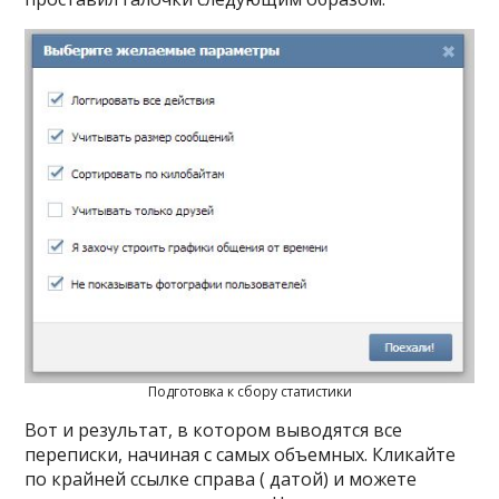
Подготовка к сбору статистики
Вот и результат, в котором выводятся все
переписки, начиная с самых объемных. Кликайте
по крайней ссылке справа ( датой) и можете