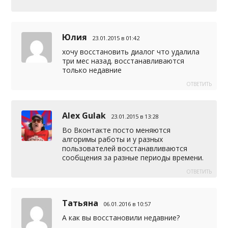
Юлия
23.01.2015 в 01:42
хочу восстановить диалог что удалила
три мес назад. восстанавливаются
только недавние
ОТВЕТИТЬ
Alex Gulak
23.01.2015 в 13:28
Во Вконтакте посто меняются
алгоримы работы и у разных
пользователей восстанавливаются
сообщения за разные периоды времени.
ОТВЕТИТЬ
Татьяна
06.01.2016 в 10:57
А как вы восстановили недавние?