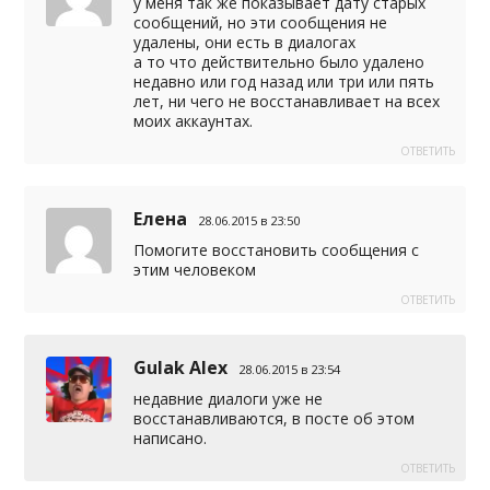
у меня так же показывает дату старых
сообщений, но эти сообщения не
удалены, они есть в диалогах
а то что действительно было удалено
недавно или год назад или три или пять
лет, ни чего не восстанавливает на всех
моих аккаунтах.
ОТВЕТИТЬ
Елена
28.06.2015 в 23:50
Помогите восстановить сообщения с
этим человеком
ОТВЕТИТЬ
Gulak Alex
28.06.2015 в 23:54
недавние диалоги уже не
восстанавливаются, в посте об этом
написано.
ОТВЕТИТЬ