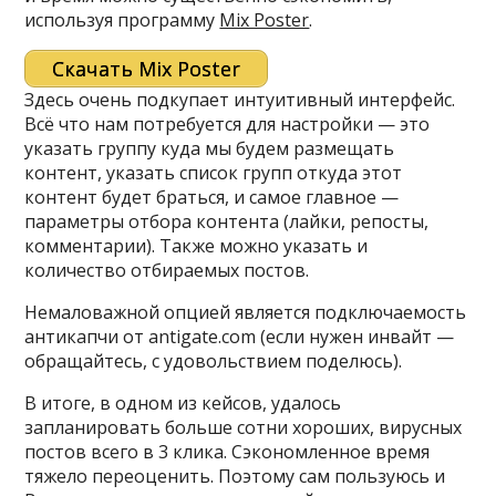
используя программу
Mix Poster
.
Скачать Mix Poster
Здесь очень подкупает интуитивный интерфейс.
Всё что нам потребуется для настройки — это
указать группу куда мы будем размещать
контент, указать список групп откуда этот
контент будет браться, и самое главное —
параметры отбора контента (лайки, репосты,
комментарии). Также можно указать и
количество отбираемых постов.
Немаловажной опцией является подключаемость
антикапчи от antigate.com (если нужен инвайт —
обращайтесь, с удовольствием поделюсь).
В итоге, в одном из кейсов, удалось
запланировать больше сотни хороших, вирусных
постов всего в 3 клика. Сэкономленное время
тяжело переоценить. Поэтому сам пользуюсь и