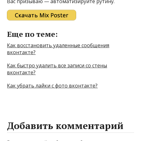
Вас призываю — автоматизируйте рутину.
Скачать Mix Poster
Еще по теме:
Как восстановить удаленные сообщения
вконтакте?
Как быстро удалить все записи со стены
вконтакте?
Как убрать лайки с фото вконтакте?
Добавить комментарий