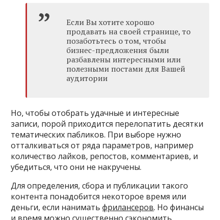
Если Вы хотите хорошо
продавать на своей странице, то
позаботьтесь о том, чтобы
бизнес-предложения были
разбавлены интересными или
полезными постами для Вашей
аудитории
Но, чтобы отобрать удачные и интересные
записи, порой приходится перелопатить десятки
тематических пабликов. При выборе нужно
отталкиваться от ряда параметров, например
количество лайков, репостов, комментариев, и
убедиться, что они не накручены.
Для определения, сбора и публикации такого
контента понадобится некоторое время или
деньги, если нанимать
фрилансеров
. Но финансы
и время можно существенно сэкономить,