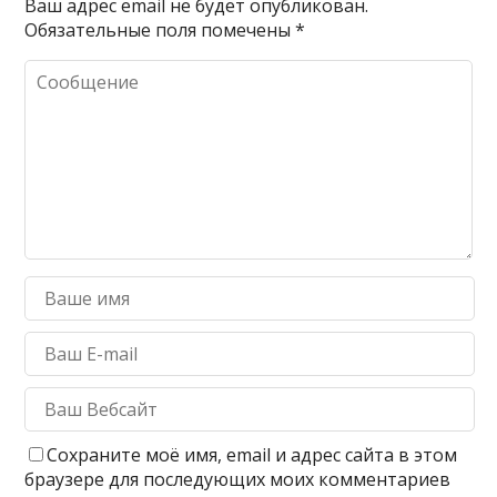
Ваш адрес email не будет опубликован.
Обязательные поля помечены
*
Сохраните моё имя, email и адрес сайта в этом
браузере для последующих моих комментариев